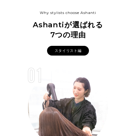
Why stylists choose Ashanti
Ashantiが選ばれる
7つの理由
スタイリスト編