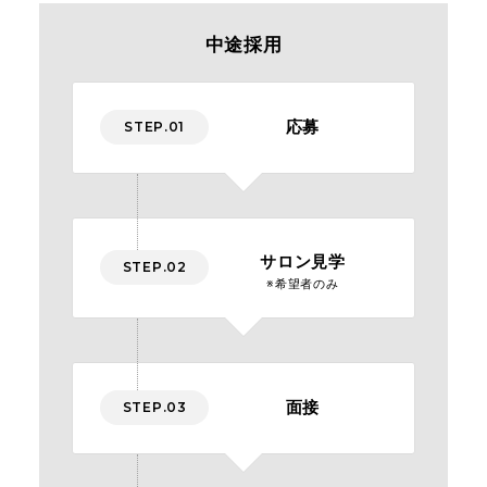
中途採用
応募
STEP.01
サロン見学
STEP.02
※希望者のみ
面接
STEP.03