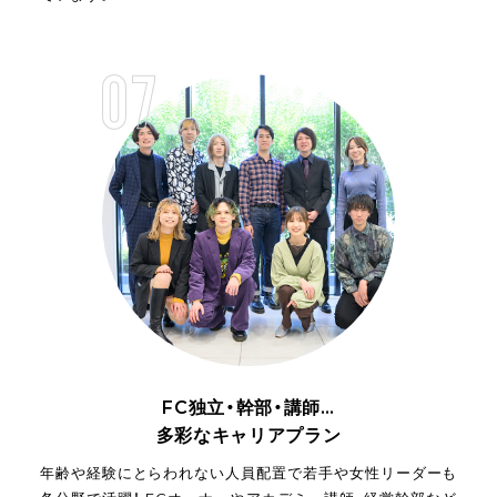
FC独立・幹部・講師…
多彩なキャリアプラン
年齢や経験にとらわれない人員配置で若手や女性リーダーも