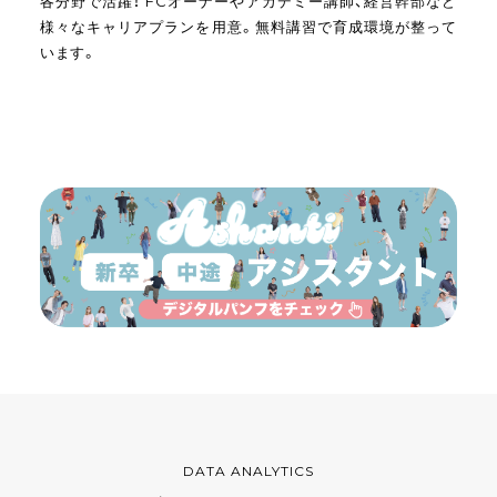
各分野で活躍！ FCオーナーやアカデミー講師、経営幹部など
様々なキャリアプランを用意。無料講習で育成環境が整って
います。
DATA ANALYTICS