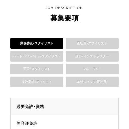
JOB DESCRIPTION
募集要項
業務委託×スタイリスト
正社員×スタイリスト
パート・アルバイト×スタイリスト
講師・インストラクター
面貸×スタイリスト
マネージャー
業務委託×アイリスト
本部スタッフ(正社員)
必要免許・資格
美容師免許