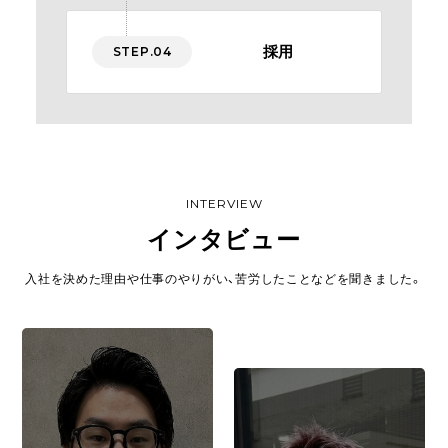
採用
STEP.04
INTERVIEW
インタビュー
入社を決めた理由や仕事のやりがい、苦労したことなどを聞きました。