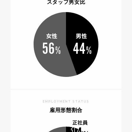
スタッフ男女比
EMPLOYMENT STATUS
雇用形態割合