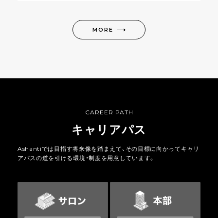
MORE
CAREER PATH
キャリアパス
Ashantiでは目指す将来像を踏まえて、その目標に向かってキャリ
アパスの道を引ける環境・制度を用意しています。