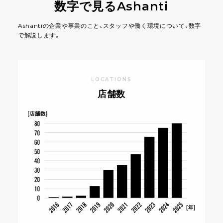
数字で見るAshanti
Ashantiの企業や事業のこと、スタッフや働く環境について、数字
で解説します。
LOCATIONS
店舗数