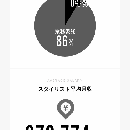
AVERAGE SALARY
スタイリスト平均月収