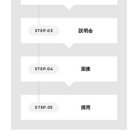
説明会
STEP.03
面接
STEP.04
採用
STEP.05