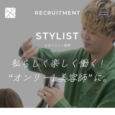
RECRUITMENT
STYLIST
スタイリスト採用