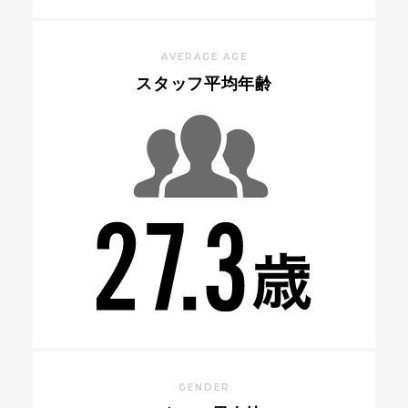
AVERAGE AGE
スタッフ平均年齢
GENDER