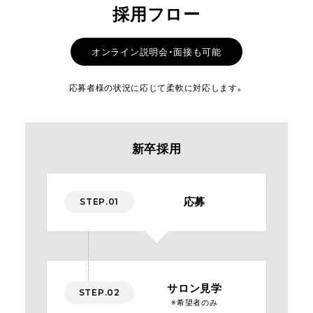
採用フロー
オンライン説明会・面接も可能
応募者様の状況に応じて柔軟に対応します。
新卒採用
応募
STEP.01
サロン見学
STEP.02
※希望者のみ