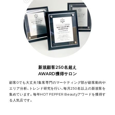
新規顧客250名超え
AWARD獲得サロン
顧客0でも大丈夫！集客専門のマーケティング部が顧客動向や
エリア分析、トレンド研究を行い、毎月250名以上の新規客を
集めています。毎年HOT PEPPER Beautyアワードを獲得す
る人気店です。