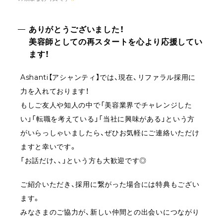
ありがとうございました！
美容師としての再スタートを心より応援してい
ます！
Ashanti【アシャンティ】では、現在、リファラル採用に
力を入れております！
もしご友人や知人の中で「美容業界でチャレンジした
い」「転職を考えている」「当社に興味がある」という方
がいらっしゃいましたら、ぜひお気軽にご連絡いただけ
ますと幸いです。
「お話だけ、、」という方も大歓迎です◎
ご紹介いただき、採用に繋がった場合には特典もござい
ます。
みなさまのご協力が、新しい仲間との出会いにつながり