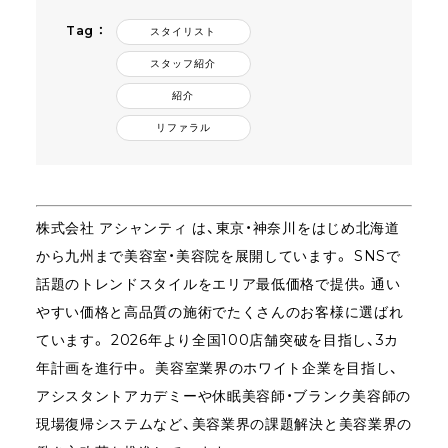
Tag ：
スタイリスト
スタッフ紹介
紹介
リファラル
株式会社
アシャンティ
は、東京・神奈川をはじめ北海道
から九州まで美容室・美容院を展開しています。 SNSで
話題のトレンドスタイルをエリア最低価格で提供。通い
やすい価格と高品質の施術でたくさんのお客様に選ばれ
ています。 2026年より全国100店舗突破を目指し、3カ
年計画を進行中。 美容室業界のホワイト企業を目指し、
アシスタントアカデミーや休眠美容師・ブランク美容師の
現場復帰システムなど、美容業界の課題解決と美容業界の