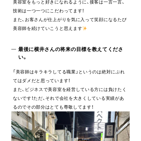
美容室をもっと好きになれるように、接客は一言一言、
技術は一つ一つにこだわってます！
また、お客さんが仕上がりを気に入って笑顔になるたび
美容師を続けていこうと思えます
最後に横井さんの将来の目標を教えてくださ
い。
「美容師はキラキラしてる職業」というのは絶対にぶれ
てはダメだと思っています！
また、ビジネスで美容室を経営している方には負けたく
ないです！ただ、それで会社を大きくしている実績があ
るのでその部分はとても尊敬してます！