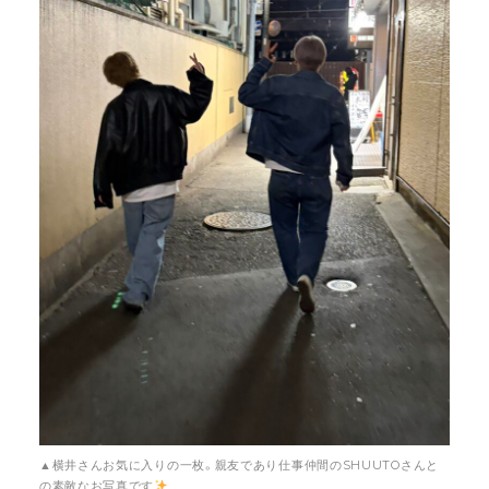
▲横井さんお気に入りの一枚。親友であり仕事仲間のSHUUTOさんと
の素敵なお写真です