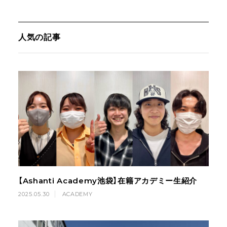
人気の記事
【Ashanti Academy池袋】在籍アカデミー生紹介
2025.05.30
ACADEMY