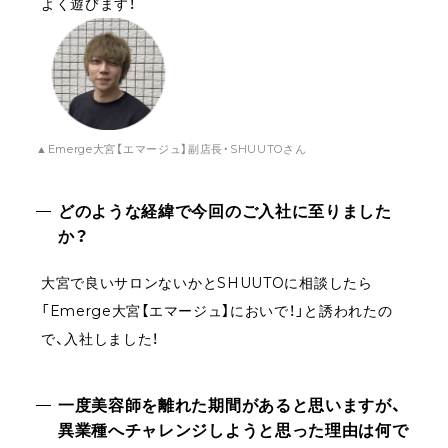
よく遊びます！
▲Emerge大宮【エマージュ】副店長・SHUUTOさん
どのような経緯で今回のご入社に至りました
か？
大宮で良いサロンないかとSHUUTOに相談したら
「Emerge大宮【エマージュ】においで！」と誘われたの
で、入社しました！
一度美容師を離れた期間があると思いますが、
異業種へチャレンジしようと思った理由は何で