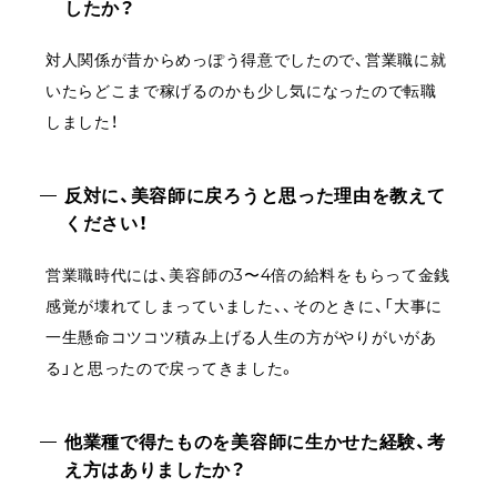
したか？
対人関係が昔からめっぽう得意でしたので、営業職に就
いたらどこまで稼げるのかも少し気になったので転職
しました！
反対に、美容師に戻ろうと思った理由を教えて
ください！
営業職時代には、美容師の3〜4倍の給料をもらって金銭
感覚が壊れてしまっていました、、そのときに、「大事に
一生懸命コツコツ積み上げる人生の方がやりがいがあ
る」と思ったので戻ってきました。
他業種で得たものを美容師に生かせた経験、考
え方はありましたか？