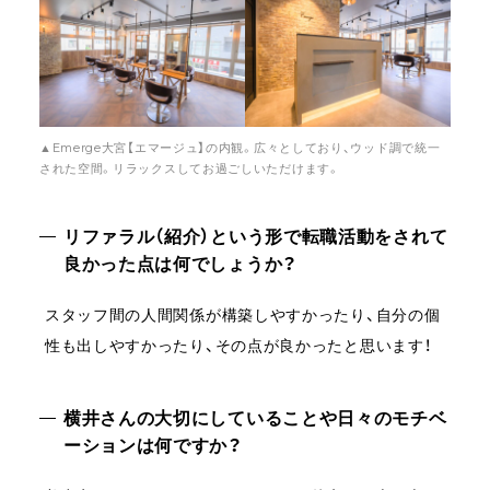
▲Emerge大宮【エマージュ】の内観。広々としており、ウッド調で統一
された空間。リラックスしてお過ごしいただけます。
リファラル（紹介）という形で転職活動をされて
良かった点は何でしょうか？
スタッフ間の人間関係が構築しやすかったり、自分の個
性も出しやすかったり、その点が良かったと思います！
横井さんの大切にしていることや日々のモチベ
ーションは何ですか？