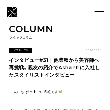
COLUMN
スタッフコラム
2026.05.21
INTERVIEW
インタビュー#31｜他業種から美容師へ
再挑戦。親友の紹介でAshantiに入社し
たスタイリストインタビュー
こんにちは！Ashanti広報です