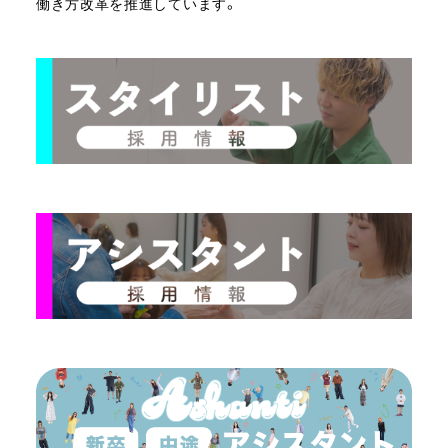
働き方改革を推進しています。