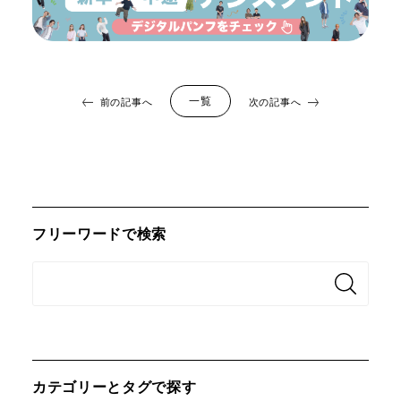
一覧
前の記事へ
次の記事へ
フリーワードで検索
カテゴリーとタグで探す