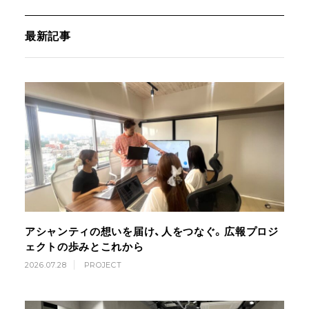
最新記事
アシャンティの想いを届け、人をつなぐ。広報プロジ
ェクトの歩みとこれから
2026.07.28
PROJECT