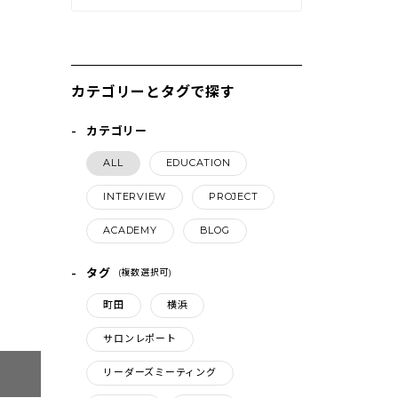
カテゴリーとタグで探す
カテゴリー
ALL
EDUCATION
INTERVIEW
PROJECT
ACADEMY
BLOG
タグ
(複数選択可)
町田
横浜
サロンレポート
リーダーズミーティング