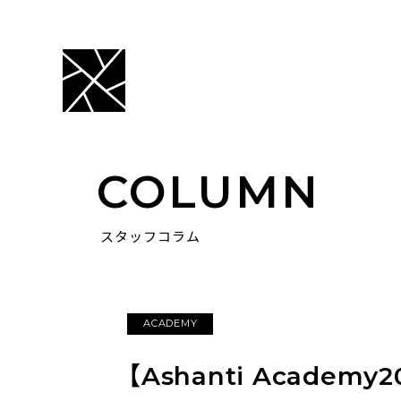
COLUMN
スタッフコラム
ACADEMY
【Ashanti Acade