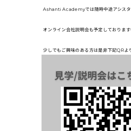
Ashanti Academyでは随時中途ア
オンライン会社説明会も予定しております
少しでもご興味のある方は是非下記QRよ