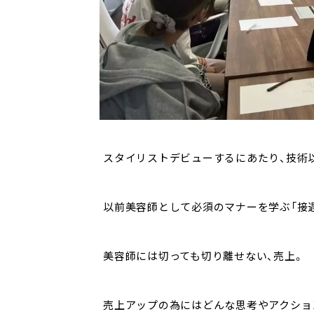
スタイリストデビューするにあたり、技術
以前美容師として必須のマナーを学ぶ「接遇
美容師には切っても切り離せない、売上。
売上アップの為にはどんな思考やアクショ