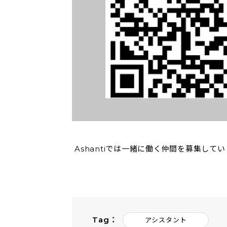
Ashantiでは一緒に働く仲間を募集して
Tag ：
アシスタント