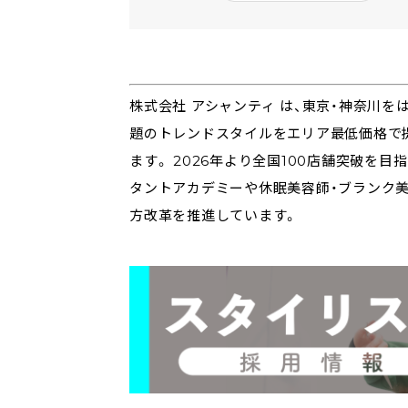
株式会社
アシャンティ
は、東京・神奈川を
題のトレンドスタイルをエリア最低価格で
ます。 2026年より全国100店舗突破を
タントアカデミーや休眠美容師・ブランク
方改革を推進しています。