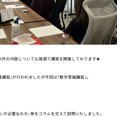
以外の内容についても隔週で講習を開催しております★
講習」が行われましたが今回は「数字意識講習」。
ンが必要なのか、等をコラムを交えて説明いたしました。