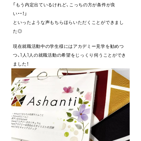
「もう内定出ているけれど、こっちの方が条件が良
い・・！」
といったような声もちらほらいただくことができまし
た◎
現在就職活動中の学生様にはアカデミー見学を勧めつ
つ、1人1人の就職活動の希望をじっくり伺うことができ
ました！