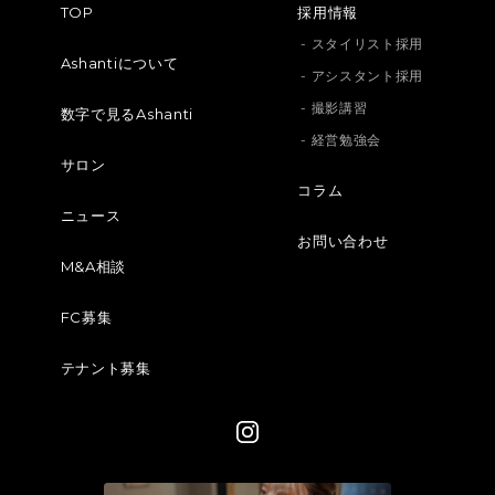
TOP
採用情報
- スタイリスト採用
Ashantiについて
- アシスタント採用
- 撮影講習
数字で見るAshanti
- 経営勉強会
サロン
コラム
ニュース
お問い合わせ
M&A相談
FC募集
テナント募集