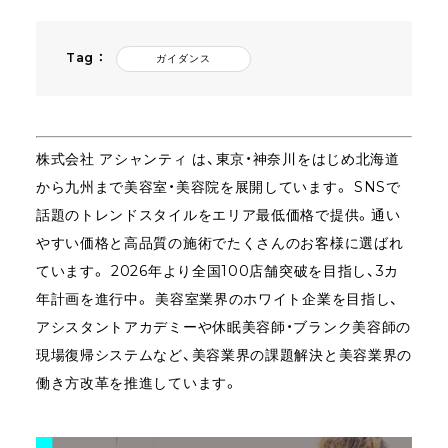
Tag ：
ガイダンス
株式会社
アシャンティ
は、東京・神奈川をはじめ北海道
から九州まで美容室・美容院を展開しています。 SNSで
話題のトレンドスタイルをエリア最低価格で提供。通い
やすい価格と高品質の施術でたくさんのお客様に選ばれ
ています。 2026年より全国100店舗突破を目指し、3カ
年計画を進行中。 美容室業界のホワイト企業を目指し、
アシスタントアカデミーや休眠美容師・ブランク美容師の
現場復帰システムなど、美容業界の課題解決と美容業界の
働き方改革を推進しています。