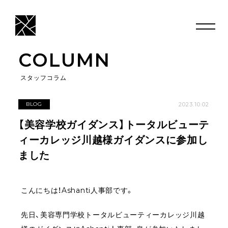
COLUMN
スタッフコラム
2023.10.02
BLOG
【美容学校ガイダンス】トータルビューテ
ィーカレッジ川越様ガイダンスに参加し
ました
こんにちは！Ashanti人事部です。
先日、美容専門学校トータルビューティーカレッジ川越