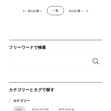
一覧
前の記事へ
次の記事へ
フリーワードで検索
カテゴリーとタグで探す
カテゴリー
ALL
EDUCATION
INTERVIEW