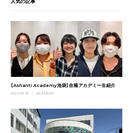
人気の記事
【Ashanti Academy池袋】在籍アカデミー生紹介
2025.05.30
ACADEMY