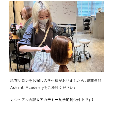
現在サロンをお探しの学生様がおりましたら、是非是非
Ashanti Academyをご検討ください♩
カジュアル面談＆アカデミー見学絶賛受付中です！