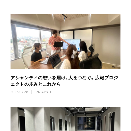
アシャンティの想いを届け、人をつなぐ。広報プロジ
ェクトの歩みとこれから
2026.07.28
PROJECT