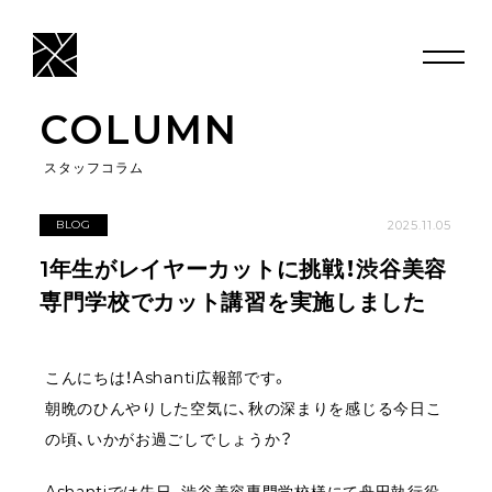
COLUMN
スタッフコラム
2025.11.05
BLOG
1年生がレイヤーカットに挑戦！渋谷美容
専門学校でカット講習を実施しました
こんにちは！Ashanti広報部です。
朝晩のひんやりした空気に、秋の深まりを感じる今日こ
の頃、いかがお過ごしでしょうか？