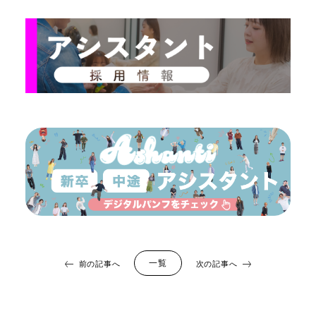
一覧
前の記事へ
次の記事へ