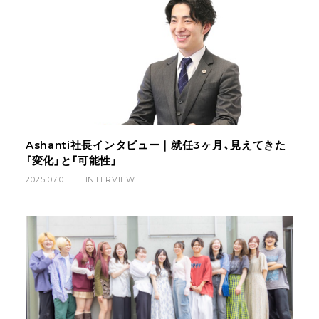
Ashanti社長インタビュー｜就任3ヶ月、見えてきた
「変化」と「可能性」
2025.07.01
INTERVIEW