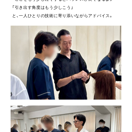
「引き出す角度はもう少しこう」
と、一人ひとりの技術に寄り添いながらアドバイス。