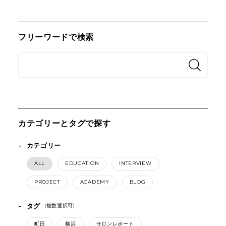
フリーワードで検索
カテゴリーとタグで探す
カテゴリー
ALL
EDUCATION
INTERVIEW
PROJECT
ACADEMY
BLOG
タグ
(複数選択可)
町田
横浜
サロンレポート