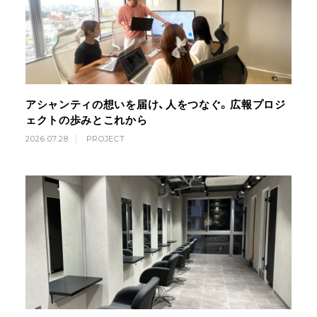
アシャンティの想いを届け、人をつなぐ。広報プロジ
ェクトの歩みとこれから
2026.07.28
PROJECT