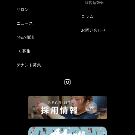
- 経営勉強会
サロン
コラム
ニュース
お問い合わせ
M&A相談
FC募集
テナント募集