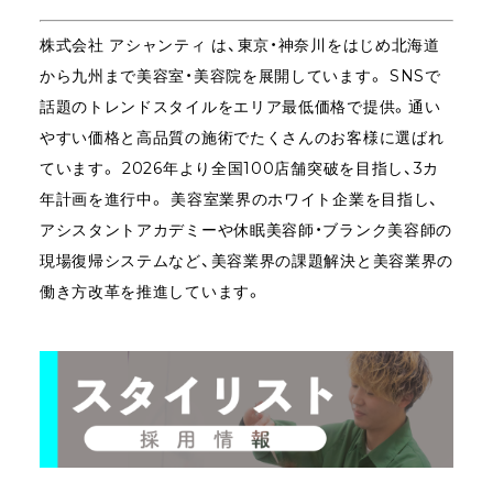
株式会社
アシャンティ
は、東京・神奈川をはじめ北海道
から九州まで美容室・美容院を展開しています。 SNSで
話題のトレンドスタイルをエリア最低価格で提供。通い
やすい価格と高品質の施術でたくさんのお客様に選ばれ
ています。 2026年より全国100店舗突破を目指し、3カ
年計画を進行中。 美容室業界のホワイト企業を目指し、
アシスタントアカデミーや休眠美容師・ブランク美容師の
現場復帰システムなど、美容業界の課題解決と美容業界の
働き方改革を推進しています。