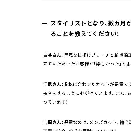
スタイリストとなり、数カ月
ることを教えてください！
古谷さん
：得意な技術はブリーチと縮毛矯
来ていただいたお客様が「楽しかった」と
江尻さん
：骨格に合わせたカットが得意で
接客をするように心がけています。また、
っています！
吉田さん
：得意なのは、メンズカット、縮毛