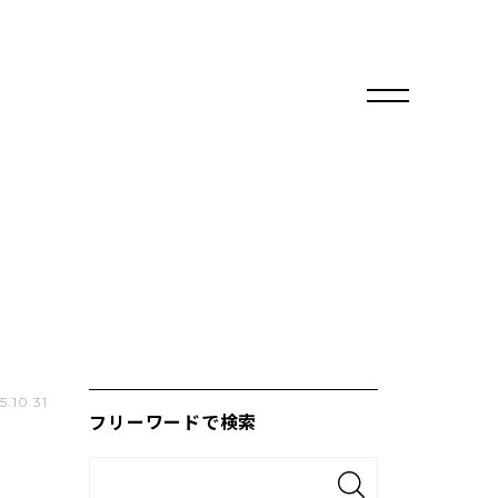
5.10.31
フリーワードで検索