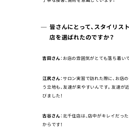
丁寧な接客、施術を意識しています！
皆さんにとって、スタイリスト
店を選ばれたのですか？
吉田さん
：お店の雰囲気がとても落ち着い
江尻さん
：サロン実習で訪れた際に、お店
う立地も、友達が来やすいんです。友達が
びました！
古谷さん
：北千住店は、店中がキレイだっ
からです！