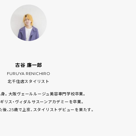
古谷 廉一郎
FURUYA RENICHIRO
北千住店スタイリスト
県出身。大阪ヴェールルージュ美容専門学校卒業。
イギリス・ヴィダルサスーンアカデミーを卒業。
た後、25歳で上京、スタイリストデビューを果たす。