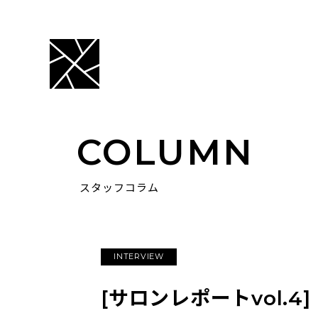
COLUMN
スタッフコラム
INTERVIEW
[サロンレポートvol.4]