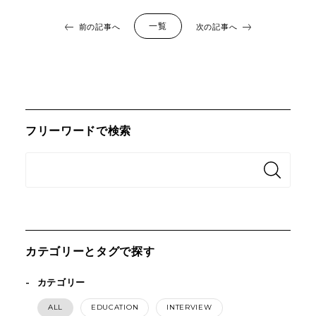
一覧
前の記事へ
次の記事へ
フリーワードで検索
カテゴリーとタグで探す
カテゴリー
ALL
EDUCATION
INTERVIEW