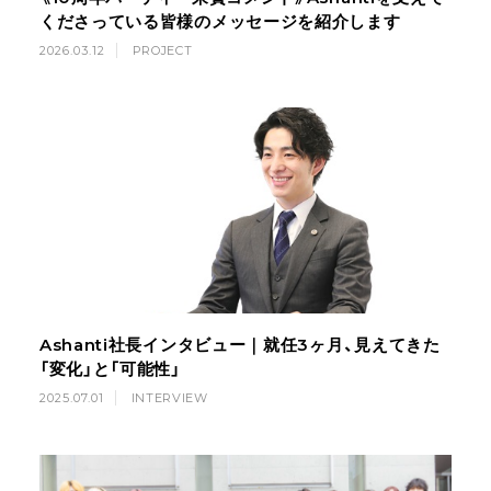
くださっている皆様のメッセージを紹介します
2026.03.12
PROJECT
Ashanti社長インタビュー｜就任3ヶ月、見えてきた
「変化」と「可能性」
2025.07.01
INTERVIEW