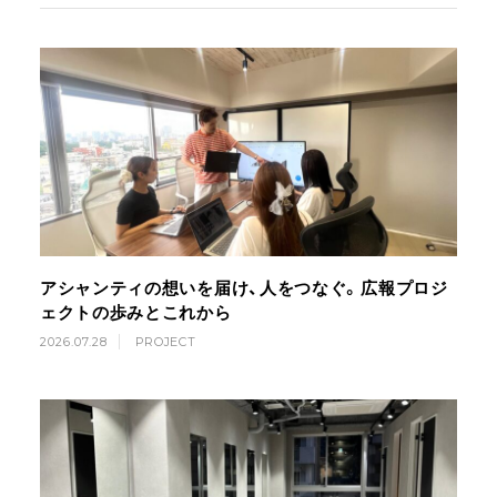
アシャンティの想いを届け、人をつなぐ。広報プロジ
ェクトの歩みとこれから
2026.07.28
PROJECT