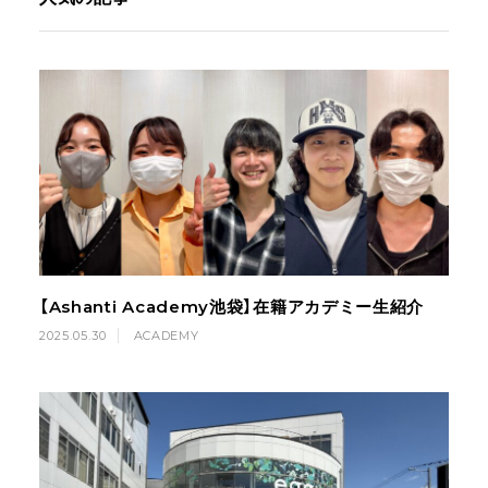
【Ashanti Academy池袋】在籍アカデミー生紹介
2025.05.30
ACADEMY