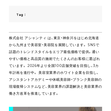
Tag ：
株式会社
アシャンティ
は、東京・神奈川をはじめ北海道
から九州まで美容室・美容院を展開しています。 SNSで
話題のトレンドスタイルをエリア最低価格で提供。通い
やすい価格と高品質の施術でたくさんのお客様に選ばれ
ています。 2026年より全国100店舗突破を目指し、3カ
年計画を進行中。 美容室業界のホワイト企業を目指し、
アシスタントアカデミーや休眠美容師・ブランク美容師の
現場復帰システムなど、美容業界の課題解決と美容業界の
働き方改革を推進しています。