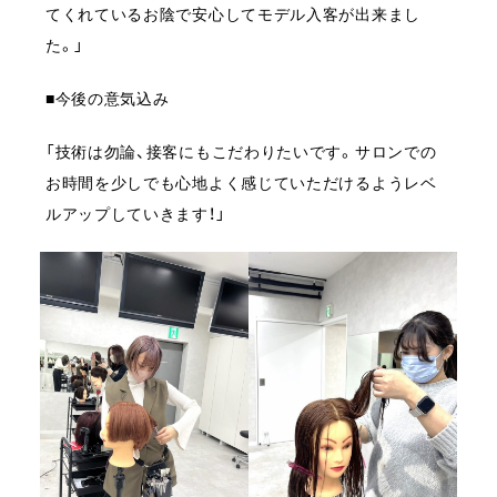
てくれているお陰で安心してモデル入客が出来まし
た。」
■今後の意気込み
「技術は勿論、接客にもこだわりたいです。サロンでの
お時間を少しでも心地よく感じていただけるようレベ
ルアップしていきます！」