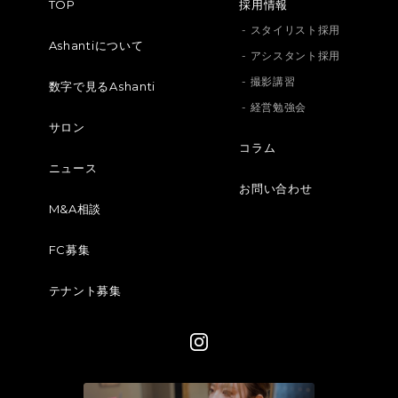
TOP
採用情報
- スタイリスト採用
Ashantiについて
- アシスタント採用
- 撮影講習
数字で見るAshanti
- 経営勉強会
サロン
コラム
ニュース
お問い合わせ
M&A相談
FC募集
テナント募集