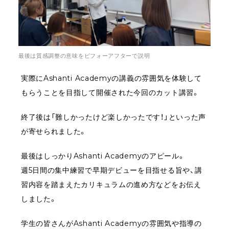
最後は質感調整の意味をビフォーアフターで説明
実際にAshanti Academyの講義の雰囲気を体験して
もらうことを目指して開催された今回のカット講習。
終了後は「難しかったけど楽しかったです！」といった声
が寄せられました。
最後はしっかりAshanti Academyのアピール。
週5日間の集中練習で早期デビューを目指せる旨や、講
習内容を踏まえたカリキュラムの進め方などをお伝え
しました。
学生の皆さんがAshanti Academyの雰囲気や指導の