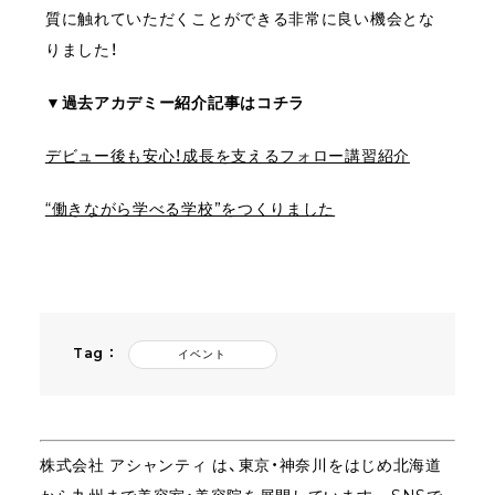
質に触れていただくことができる非常に良い機会とな
りました！
▼過去アカデミー紹介記事はコチラ
デビュー後も安心！成長を支えるフォロー講習紹介
“働きながら学べる学校”をつくりました
Tag ：
イベント
株式会社
アシャンティ
は、東京・神奈川をはじめ北海道