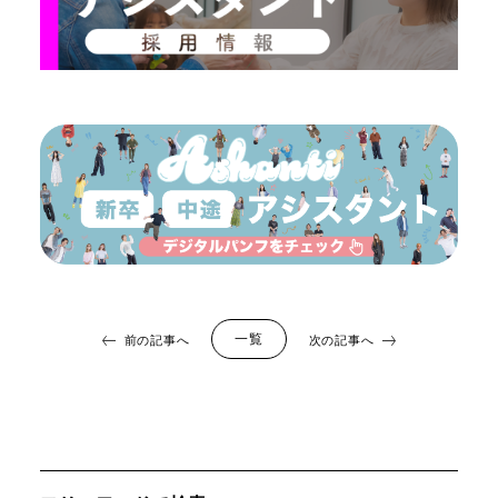
一覧
前の記事へ
次の記事へ