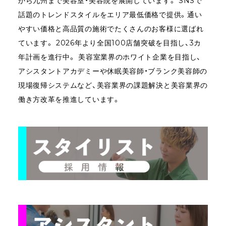
から九州まで美容室・美容院を展開しています。 SNSで
話題のトレンドスタイルをエリア最低価格で提供。通い
やすい価格と高品質の施術でたくさんのお客様に選ばれ
ています。 2026年より全国100店舗突破を目指し、3カ
年計画を進行中。 美容室業界のホワイト企業を目指し、
アシスタントアカデミーや休眠美容師・ブランク美容師の
現場復帰システムなど、美容業界の課題解決と美容業界の
働き方改革を推進しています。