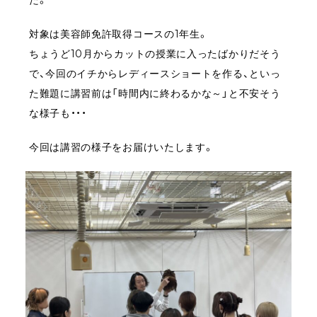
た。
対象は美容師免許取得コースの1年生。
ちょうど10月からカットの授業に入ったばかりだそう
で、今回のイチからレディースショートを作る、といっ
た難題に講習前は「時間内に終わるかな～」と不安そう
な様子も・・・
今回は講習の様子をお届けいたします。