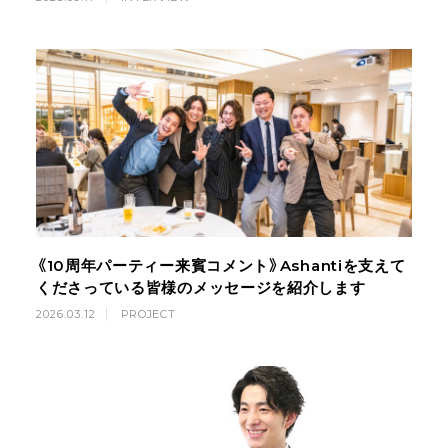
《10周年パーティー来賓コメント》Ashantiを支えて
くださっている皆様のメッセージを紹介します
2026.03.12
PROJECT