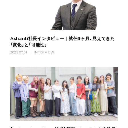
Ashanti社長インタビュー｜就任3ヶ月、見えてきた
「変化」と「可能性」
2025.07.01
INTERVIEW