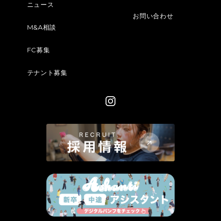
ニュース
お問い合わせ
M&A相談
FC募集
テナント募集