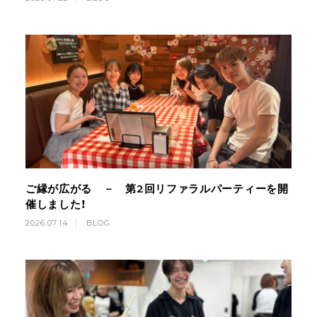
ご縁が広がる － 第2回リファラルパーティーを開
催しました！
2026.07.14
BLOG