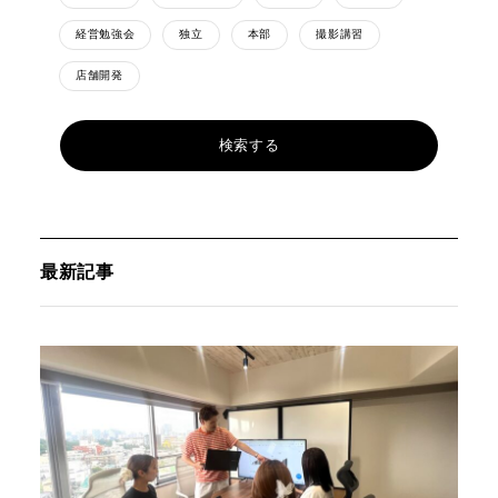
経営勉強会
独立
本部
撮影講習
店舗開発
最新記事