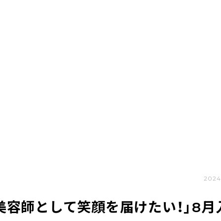
2024
「美容師として笑顔を届けたい！」8月