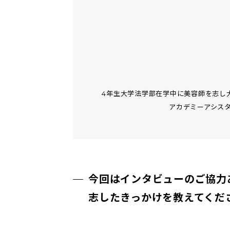
4年生大学法学部在学中に美容師を志し
アカデミーアシスタン
今回はインタビューのご協力
志したきっかけを教えてくだ