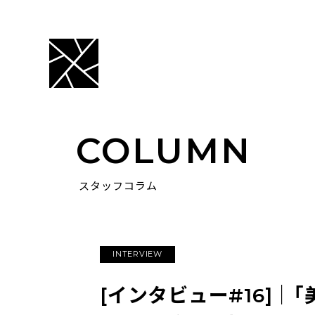
COLUMN
スタッフコラム
INTERVIEW
[インタビュー#16]｜