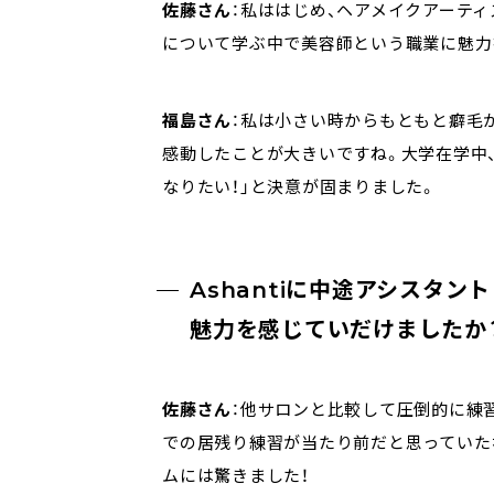
佐藤さん
：私ははじめ、ヘアメイクアーテ
について学ぶ中で美容師という職業に魅力
福島さん
：私は小さい時からもともと癖毛
感動したことが大きいですね。大学在学中
なりたい！」と決意が固まりました。
Ashantiに中途アシスタン
魅力を感じていだけましたか
佐藤さん
：他サロンと比較して圧倒的に練
での居残り練習が当たり前だと思っていたな
ムには驚きました！