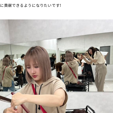
社に貢献できるようになりたいです！