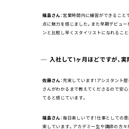
福島さん
：営業時間内に練習ができること
点に魅力を感じました。また早期デビュー
ンと比較し早くスタイリストになれること
入社して1ヶ月ほどですが、実
佐藤さん
：充実しています！アシスタント
さんがわかるまで教えてくださるので安心
てると感じています。
福島さん
：毎日楽しいです！仕事としての
実しています。アカデミー生や講師の方々