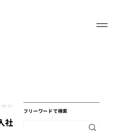
.08.22
フリーワードで検索
入社