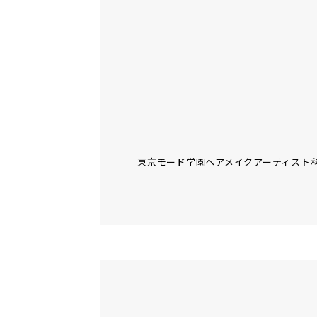
東京モード学園ヘアメイクアーティスト科