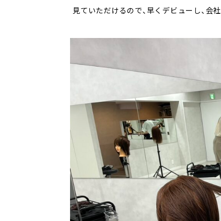
見ていただけるので、早くデビューし、会