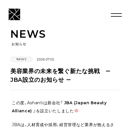
NEWS
お知らせ
NEWS
2026.07.02
美容業界の未来を繋ぐ新たな挑戦 ―
JBA設立のお知らせ ―
この度、Ashantiは新会社『
JBA (Japan Beauty
Alliance)
』を設立いたしました
JBAは、人材育成や採用、経営管理など業界が抱えるさ