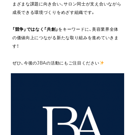
まざまな課題に向き合い、サロン同士が支え合いながら
成長できる環境づくりをめざす組織です。
「競争」ではなく「共創」
をキーワードに、美容業界全体
の価値向上につながる新たな取り組みを進めていきま
す！
ぜひ、今後のJBAの活動にもご注目ください