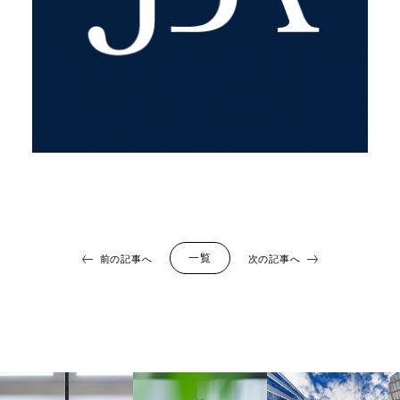
一覧
前の記事へ
次の記事へ