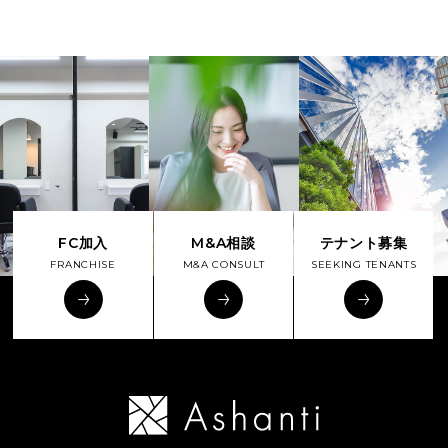
FC加入
M&A相談
テナント募集
FRANCHISE
M&A CONSULT
SEEKING TENANTS