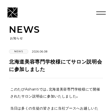
NEWS
お知らせ
NEWS
2026.06.08
北海道美容専門学校様にてサロン説明会
に参加しました
このたびAshantiでは、北海道美容専門学校様にて開催
されたサロン説明会に参加いたしました。
当日は多くの生徒の皆さまに当社ブースへお越しいた