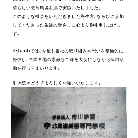
晴らしい教育環境を肌で実感いたしました。
このような機会をいただきました先生方、ならびに参加
してくださった生徒の皆さまに心より御礼申し上げま
す。
Ashantiでは、今後も当社の取り組みや想いを積極的に
発信し、全国各地の素敵なご縁を大切にしながら採用活
動を行ってまいります。
引き続きどうぞよろしくお願いいたします。