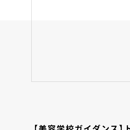
【美容学校ガイダンス】