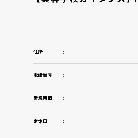
住所
電話番号
営業時間
定休日