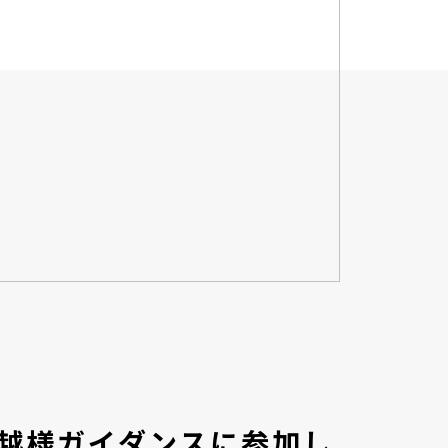
川越様ガイダンスに参加し