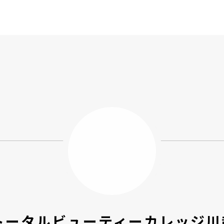
トータルビューティーカレッジ