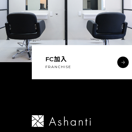
FC加入
FRANCHISE