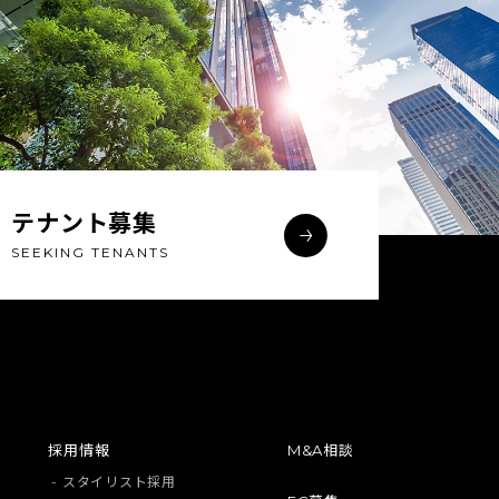
テナント募集
SEEKING TENANTS
採用情報
M&A相談
- スタイリスト採用