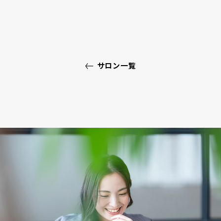
サロン一覧