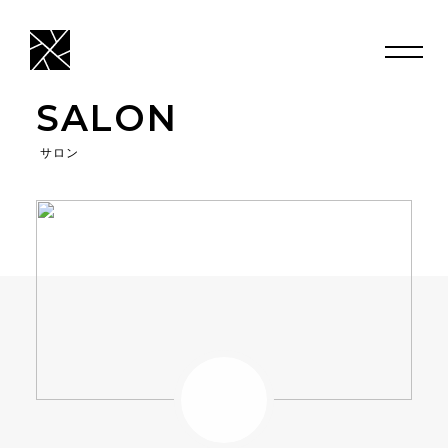
SALON
サロン