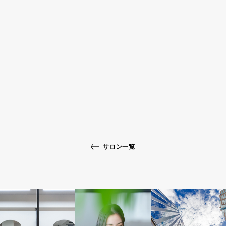
サロン一覧