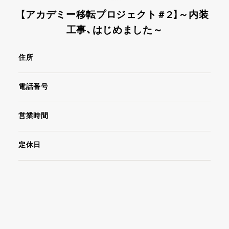
【アカデミー移転プロジェクト＃2】～内装
工事、はじめました～
住所
電話番号
営業時間
定休日