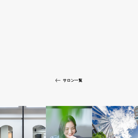
サロン一覧