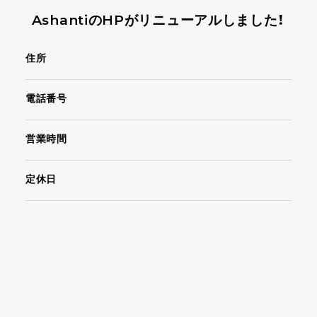
AshantiのHPがリニューアルしました！
住所
電話番号
営業時間
定休日