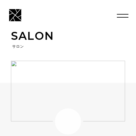
SALON
サロン