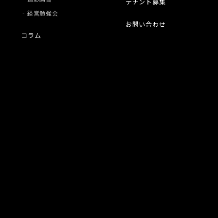
テナント募集
- 経営勉強会
お問い合わせ
コラム