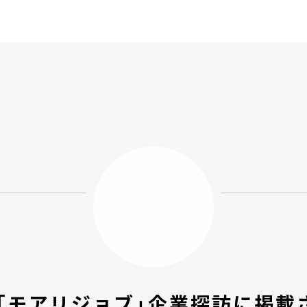
「モアリジョブ」企業探訪に掲載