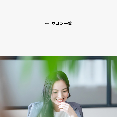
サロン一覧