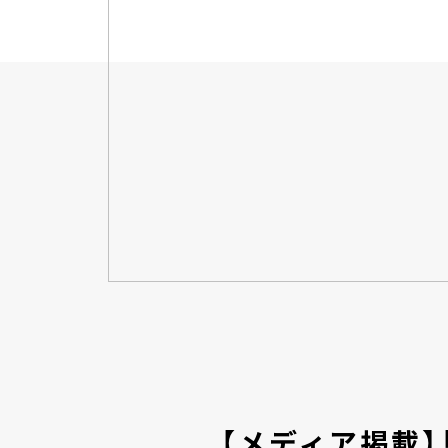
【メディア掲載】