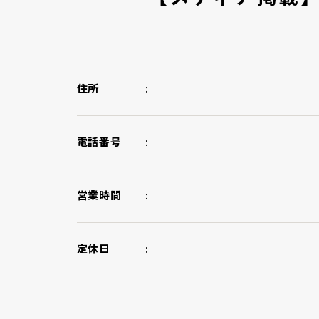
住所
電話番号
営業時間
定休日