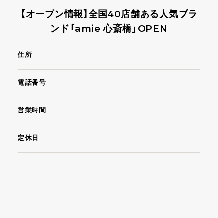
【オープン情報】全国40店舗ある人気ブラ
ンド「amie 心斎橋」OPEN
住所
電話番号
営業時間
定休日