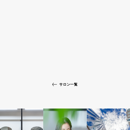
サロン一覧