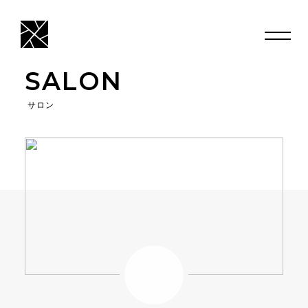
SALON
サロン