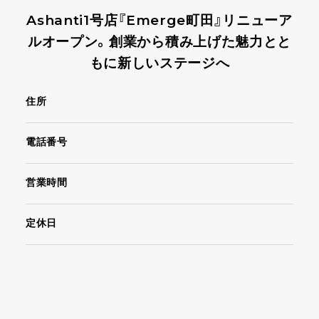
Ashanti1号店『Emerge町田』リニューア
ルオープン。創業から積み上げた魅力とと
もに新しいステージへ
住所
電話番号
営業時間
定休日