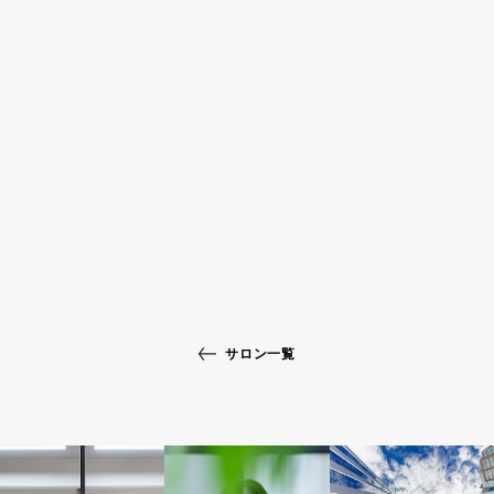
サロン一覧