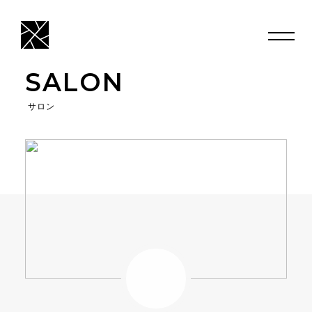
SALON
サロン