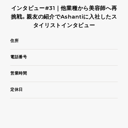
インタビュー#31｜他業種から美容師へ再
挑戦。親友の紹介でAshantiに入社したス
タイリストインタビュー
住所
電話番号
営業時間
定休日