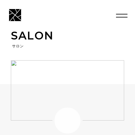
SALON
サロン