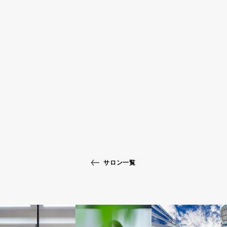
サロン一覧