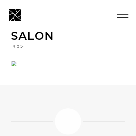
SALON
サロン