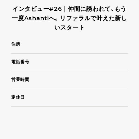
インタビュー#26｜仲間に誘われて、もう
一度Ashantiへ。リファラルで叶えた新し
いスタート
住所
電話番号
営業時間
定休日