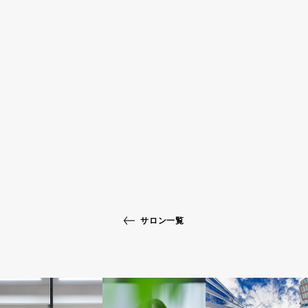
サロン一覧