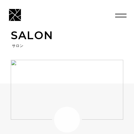
SALON
サロン