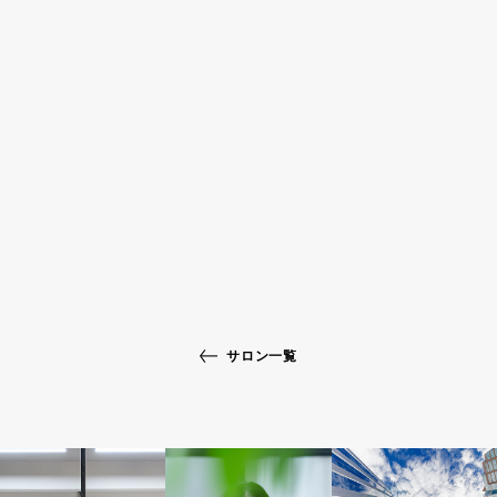
サロン一覧