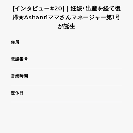
[インタビュー#20]｜妊娠・出産を経て復
帰★Ashantiママさんマネージャー第1号
が誕生
住所
電話番号
営業時間
定休日