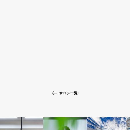
サロン一覧