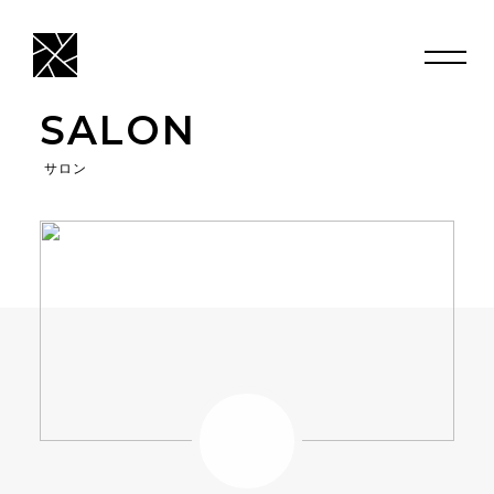
SALON
サロン