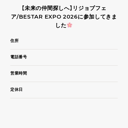
【未来の仲間探しへ】リジョブフェ
ア/BESTAR EXPO 2026に参加してきま
した
住所
電話番号
営業時間
定休日